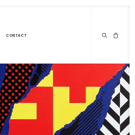
CONTACT